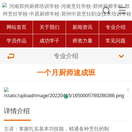
网站首页
关于我们
新闻资讯
专业介绍
学员作品
成功学子
师资力量
常见问题
专业介绍
一个月厨师速成班
详情介绍
主讲：掌握扎实基本功技能，精通各种烹饪的制