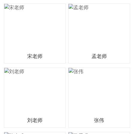
宋老师
孟老师
刘老师
张伟