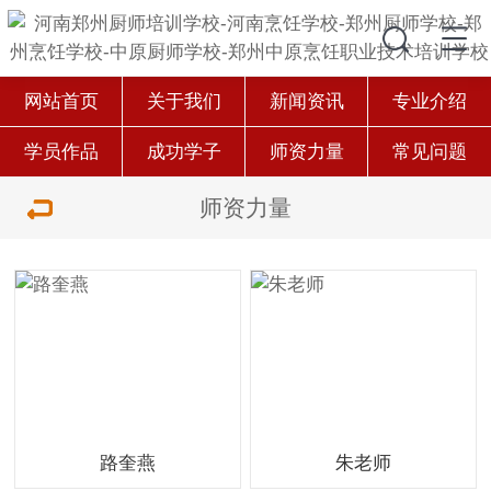
网站首页
关于我们
新闻资讯
专业介绍
学员作品
成功学子
师资力量
常见问题
师资力量
路奎燕
朱老师