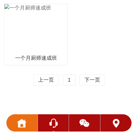
一个月厨师速成班
上一页
1
下一页
<