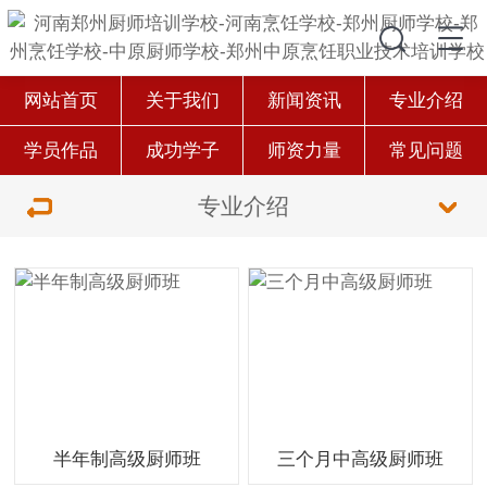
网站首页
关于我们
新闻资讯
专业介绍
学员作品
成功学子
师资力量
常见问题
专业介绍
半年制高级厨师班
三个月中高级厨师班