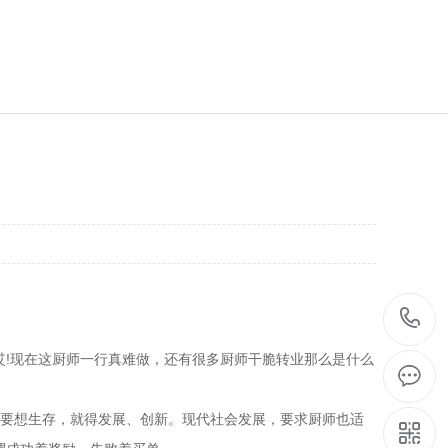
!现在这厨师一行真难做，还有很多厨师干脆转业那么是什么
，要想生存，就得发展、创新。现代社会发展，要求厨师也适