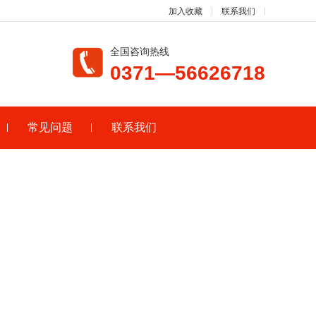
加入收藏
联系我们
全国咨询热线
0371—56626718
常见问题
联系我们