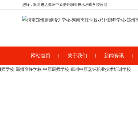
您好，欢迎进入郑州中原烹饪职业技术培训学校官网！
网站首页
关于我们
新闻资讯