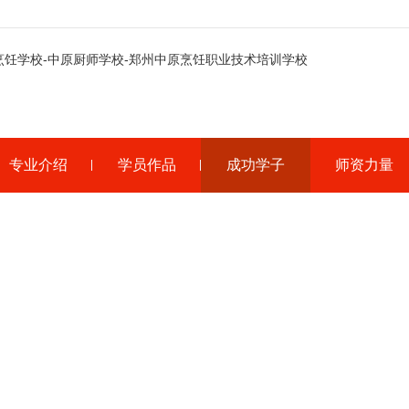
专业介绍
学员作品
成功学子
师资力量