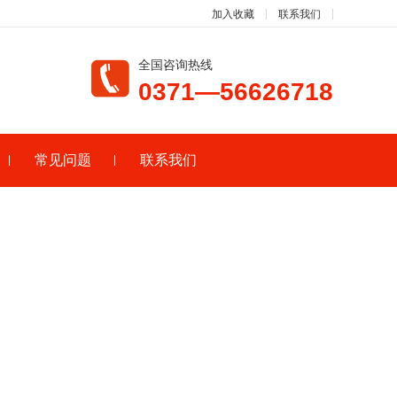
加入收藏
联系我们
全国咨询热线
0371—56626718
常见问题
联系我们