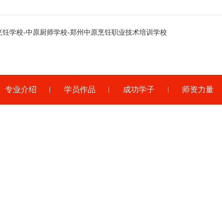
专业介绍
学员作品
成功学子
师资力量