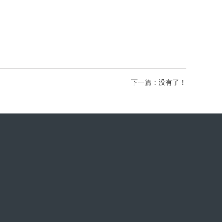
下一篇：
没有了！