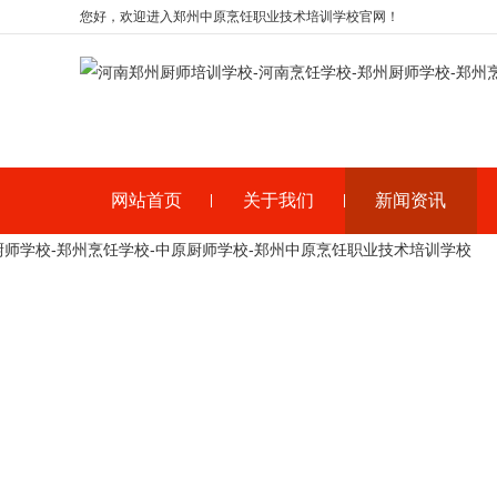
您好，欢迎进入郑州中原烹饪职业技术培训学校官网！
网站首页
关于我们
新闻资讯