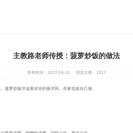
主教路老师传授：菠萝炒饭的做法
发布时间：2022-04-15
浏览次数：1017
择。菠萝炒饭洋溢着浓浓的南洋风，在家也能自己做。