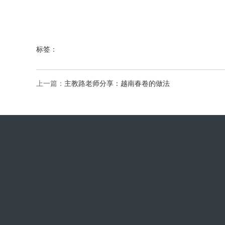
标签：
上一篇：
主教路老师分享：越南春卷的做法