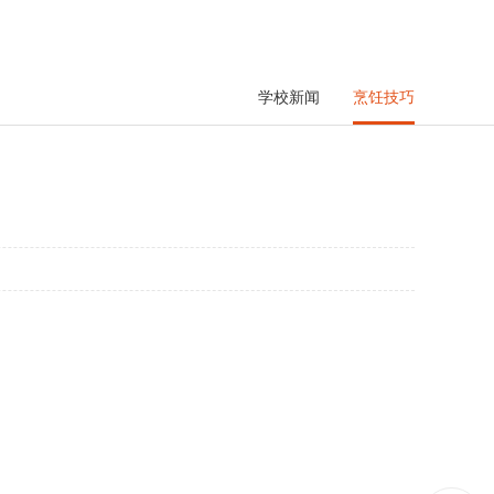
学校新闻
烹饪技巧