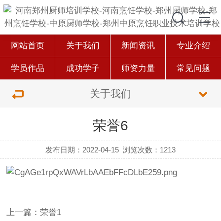
网站首页
关于我们
新闻资讯
专业介绍
学员作品
成功学子
师资力量
常见问题
关于我们
荣誉6
发布日期：2022-04-15
浏览次数：1213
上一篇：荣誉1